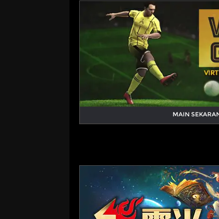
MAIN SEKARA