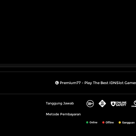
Premium77 - Play The Best IDNSlot Games 
Tanggung Jawab
Metode Pembayaran