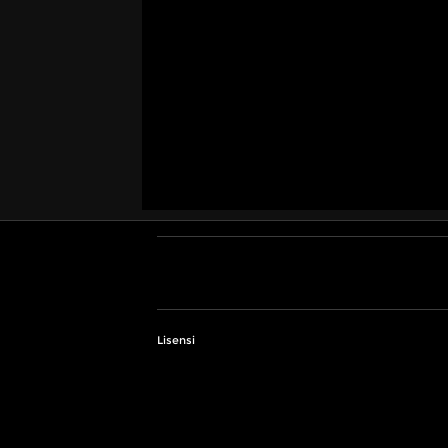
Lisensi