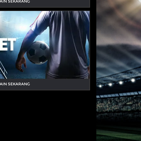
AIN SEKARANG
AIN SEKARANG