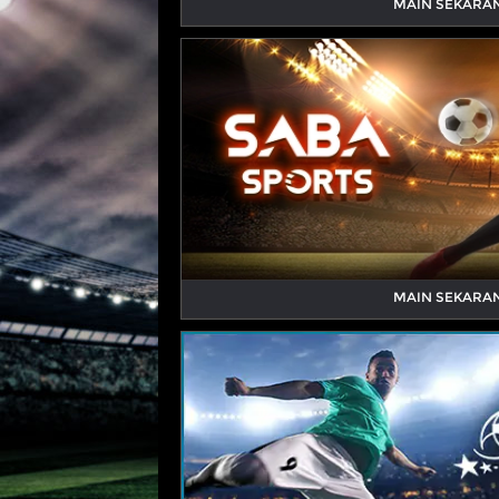
MAIN SEKARA
MAIN SEKARA