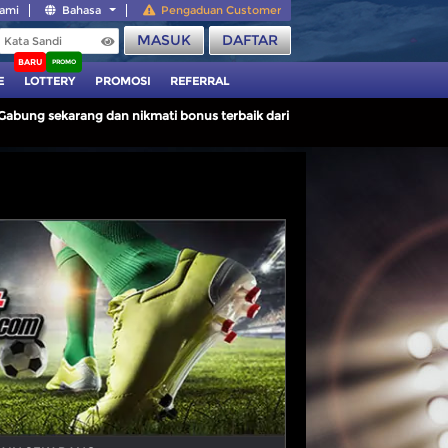
ami
Bahasa
Pengaduan Customer
DAFTAR
BARU
PROMO
E
LOTTERY
PROMOSI
REFERRAL
karang dan nikmati bonus terbaik dari kami.
Selamat datang di Sit